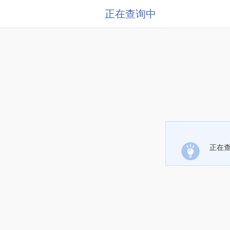
正在查询中
正在